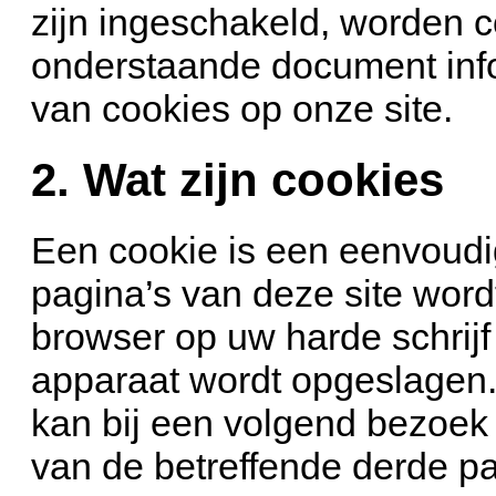
zijn ingeschakeld, worden co
onderstaande document info
van cookies op onze site.
2. Wat zijn cookies
Een cookie is een eenvoudi
pagina’s van deze site wor
browser op uw harde schrij
apparaat wordt opgeslagen.
kan bij een volgend bezoek 
van de betreffende derde pa