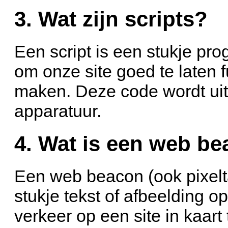
3. Wat zijn scripts?
Een script is een stukje pr
om onze site goed te laten f
maken. Deze code wordt uit
apparatuur.
4. Wat is een web b
Een web beacon (ook pixelta
stukje tekst of afbeelding o
verkeer op een site in kaart