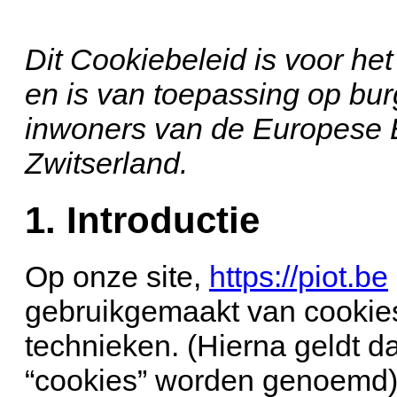
Dit Cookiebeleid is voor het
en is van toepassing op bur
inwoners van de Europese
Zwitserland.
1. Introductie
Op onze site,
https://piot.be
gebruikgemaakt van cookie
technieken. (Hierna geldt d
“cookies” worden genoemd).