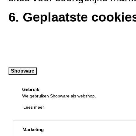
6. Geplaatste cookie
Shopware
Gebruik
We gebruiken Shopware als webshop.
Lees meer
Marketing