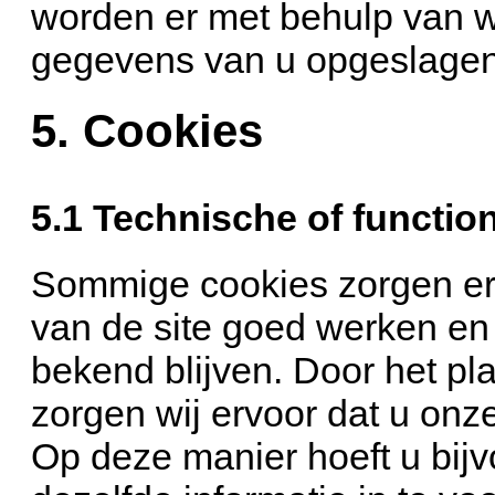
worden er met behulp van 
gegevens van u opgeslagen
5. Cookies
5.1 Technische of functio
Sommige cookies zorgen er
van de site goed werken en
bekend blijven. Door het pl
zorgen wij ervoor dat u onz
Op deze manier hoeft u bij