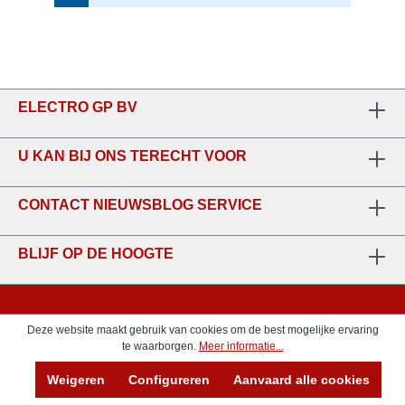
ELECTRO GP BV
U KAN BIJ ONS TERECHT VOOR
CONTACT NIEUWSBLOG SERVICE
BLIJF OP DE HOOGTE
Deze website maakt gebruik van cookies om de best mogelijke ervaring
te waarborgen.
Meer informatie...
Weigeren
Configureren
Aanvaard alle cookies