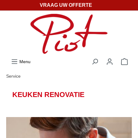
VRAAG UW OFFERTE
ToContentLink
Menu
Service
KEUKEN RENOVATIE