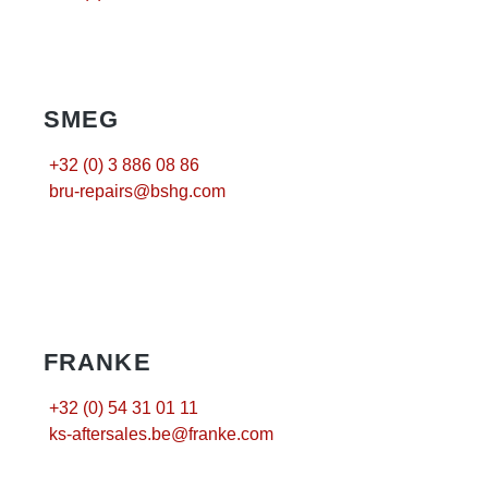
SMEG
+32 (0) 3 886 08 86
bru-repairs@bshg.com
FRANKE
+32 (0) 54 31 01 11
ks-aftersales.be@franke.com