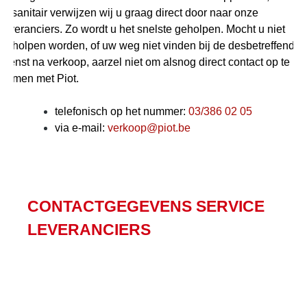
of sanitair verwijzen wij u graag direct door naar onze
leveranciers. Zo wordt u het snelste geholpen. Mocht u niet
geholpen worden, of uw weg niet vinden bij de desbetreffende
dienst na verkoop, aarzel niet om alsnog direct contact op te
nemen met Piot.
telefonisch op het nummer:
03/386 02 05
via e-mail:
verkoop@piot.be
CONTACTGEGEVENS SERVICE
LEVERANCIERS