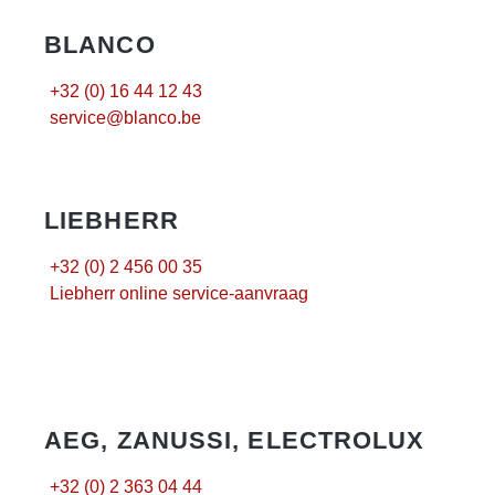
BLANCO
+32 (0) 16 44 12 43
service@blanco.be
LIEBHERR
+32 (0) 2 456 00 35
Liebherr online service-aanvraag
AEG, ZANUSSI, ELECTROLUX
+32 (0) 2 363 04 44