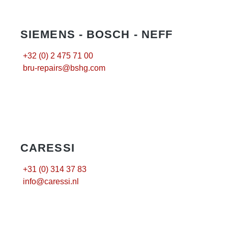
SIEMENS - BOSCH - NEFF
+32 (0) 2 475 71 00
bru-repairs@bshg.com
CARESSI
+31 (0) 314 37 83
info@caressi.nl