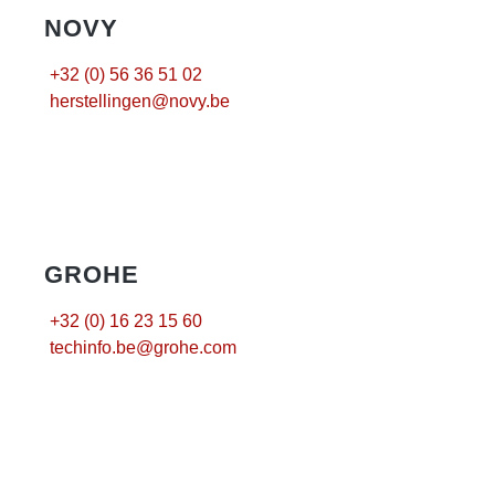
NOVY
+32 (0) 56 36 51 02
herstellingen@novy.be
GROHE
+32 (0) 16 23 15 60
techinfo.be@grohe.com