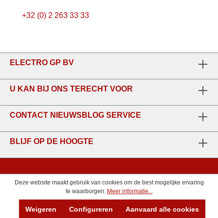
+32 (0) 2 263 33 33
ELECTRO GP BV
U KAN BIJ ONS TERECHT VOOR
CONTACT NIEUWSBLOG SERVICE
BLIJF OP DE HOOGTE
Deze website maakt gebruik van cookies om de best mogelijke ervaring
te waarborgen.
Meer informatie...
Weigeren
Configureren
Aanvaard alle cookies