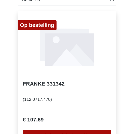
Op bestelling
FRANKE 331342
(112.0717.470)
€ 107,69