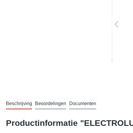
Beschrijving
Beoordelingen
Documenten
Productinformatie "ELECTROLU