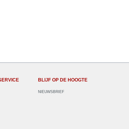
SERVICE
BLIJF OP DE HOOGTE
NIEUWSBRIEF